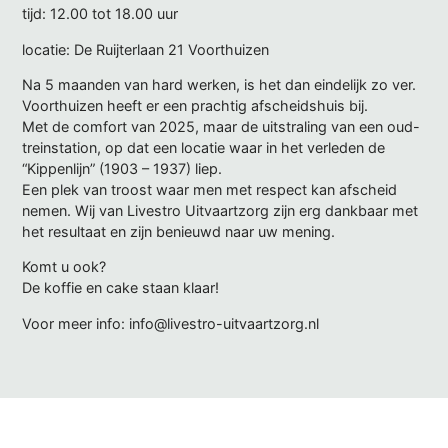
tijd: 12.00 tot 18.00 uur
locatie: De Ruijterlaan 21 Voorthuizen
Na 5 maanden van hard werken, is het dan eindelijk zo ver.
Voorthuizen heeft er een prachtig afscheidshuis bij.
Met de comfort van 2025, maar de uitstraling van een oud-
treinstation, op dat een locatie waar in het verleden de
“Kippenlijn” (1903 – 1937) liep.
Een plek van troost waar men met respect kan afscheid
nemen. Wij van Livestro Uitvaartzorg zijn erg dankbaar met
het resultaat en zijn benieuwd naar uw mening.
Komt u ook?
De koffie en cake staan klaar!
Voor meer info: info@livestro-uitvaartzorg.nl