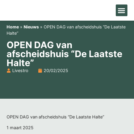
Home
»
Nieuws
»
OPEN DAG van afscheidshuis “De Laatste
Halte”
OPEN DAG van
afscheidshuis “De Laatste
Halte”
Livestro
20/02/2025
OPEN DAG van afscheidshuis “De Laatste Halte”
1 maart 2025