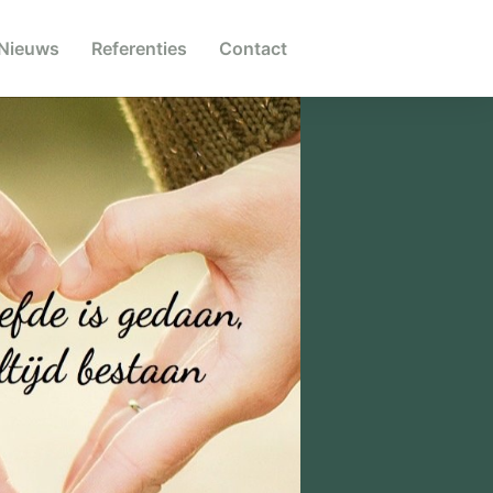
Nieuws
Referenties
Contact