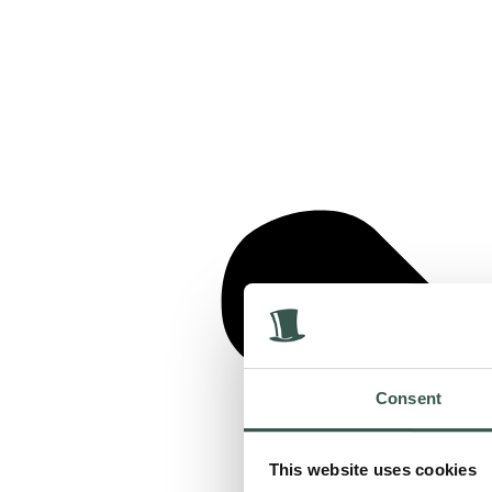
Consent
This website uses cookies