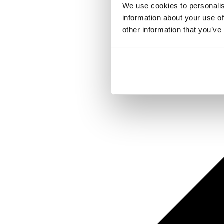
We use cookies to personalis
information about your use of
other information that you’ve