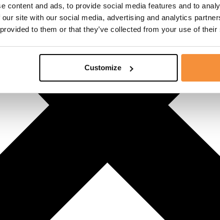
e content and ads, to provide social media features and to analy
 our site with our social media, advertising and analytics partn
 provided to them or that they’ve collected from your use of their
Customize