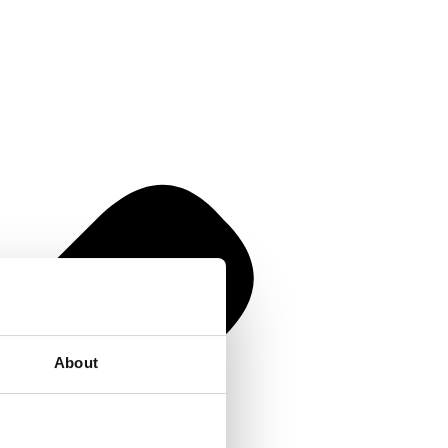
About