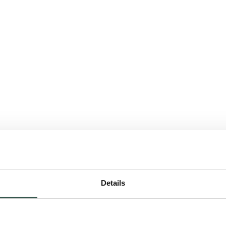
Details