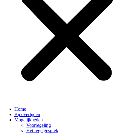
Home
Bij overlijden
Mogelijkheden
Voorregeling
Het regelgesprek