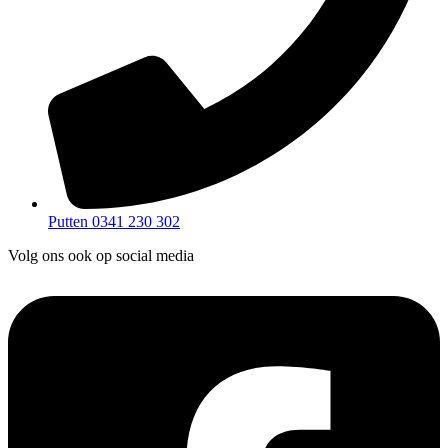
Putten 0341 230 302
Volg ons ook op social media