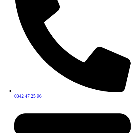
0342 47 25 96