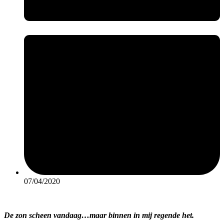
07/04/2020
De zon scheen vandaag…maar binnen in mij regende het.