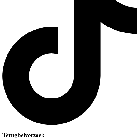
Terugbelverzoek