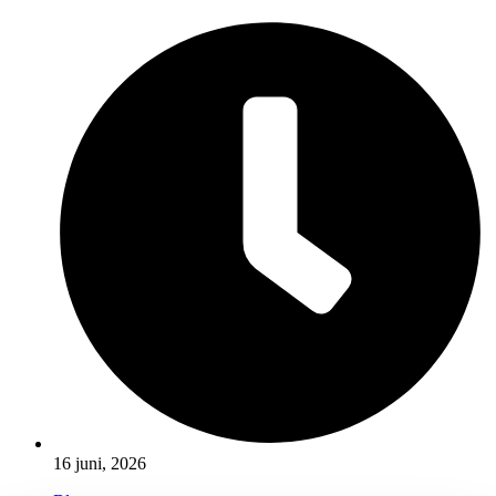
16 juni, 2026