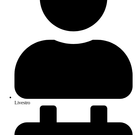
Livestro