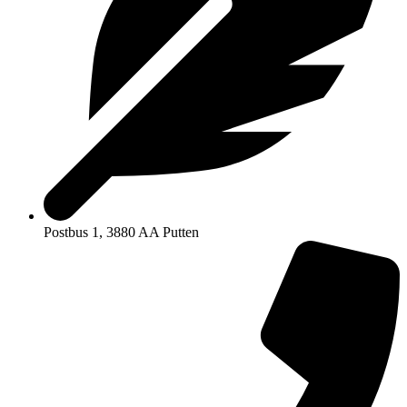
Postbus 1, 3880 AA Putten