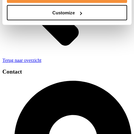
Customize
Terug naar overzicht
Contact