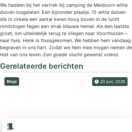
We hadden bij het vertrek bij camping de Meidoorn witte
duiven losgelaten. Een bijzonder plaatje. 15 witte duiven
die in cirkels een aantal keren hoog boven in de lucht
rondvlogen tegen een strak blauwe hemel. Als een laatste
groet, om uiteindelijk terug te vliegen naar Voorthuizen –
naar huis. Henk is thuisgekomen. We hebben hem vandaag
begraven in ons hart. Zodat we hem mee mogen nemen de
rest van ons leven.
Een goede vlucht gewenst vriend
.
Gerelateerde berichten
Blogs
20 juni, 2026