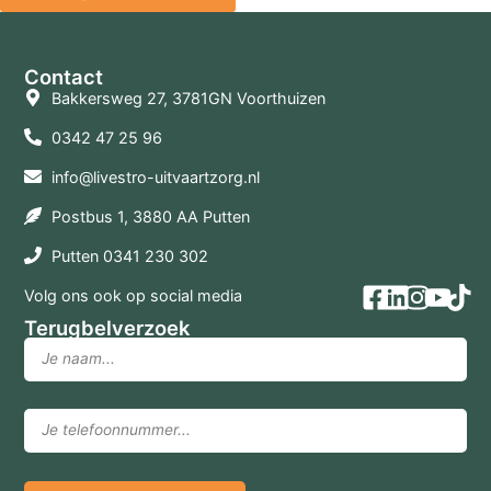
Contact
Bakkersweg 27, 3781GN Voorthuizen
0342 47 25 96
info@livestro-uitvaartzorg.nl
Postbus 1, 3880 AA Putten
Putten 0341 230 302
Volg ons ook op social media
Terugbelverzoek