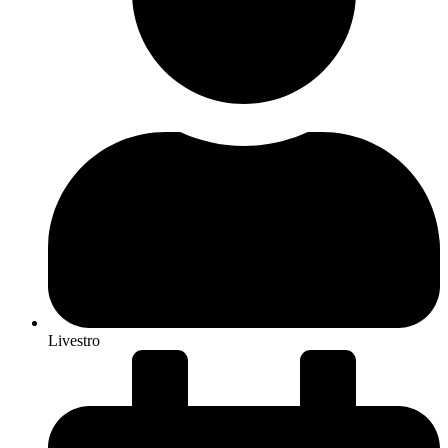
Livestro