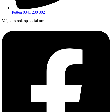
Putten 0341 230 302
Volg ons ook op social media