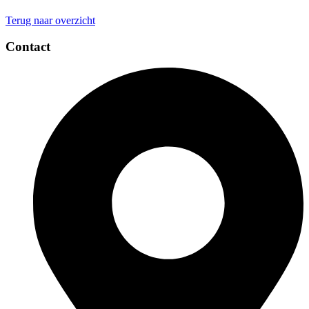
Terug naar overzicht
Contact