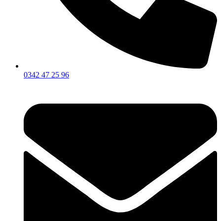
0342 47 25 96