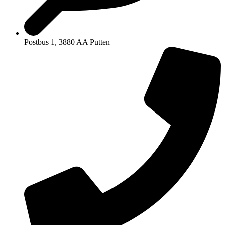
Postbus 1, 3880 AA Putten