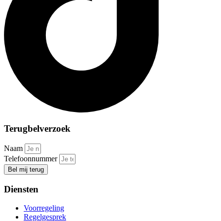
Terugbelverzoek
Naam
Telefoonnummer
Bel mij terug
Diensten
Voorregeling
Regelgesprek