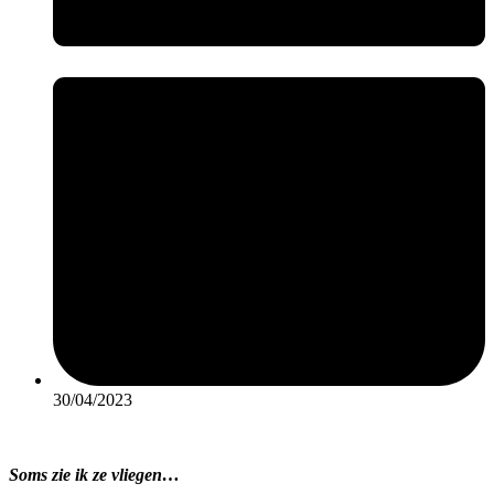
30/04/2023
Soms zie ik ze vliegen…