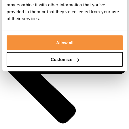
may combine it with other information that you’ve
provided to them or that they’ve collected from your use
of their services.
Allow all
Customize