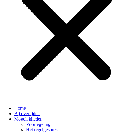
Home
Bij overlijden
Mogelijkheden
Voorregeling
Het regelgesprek