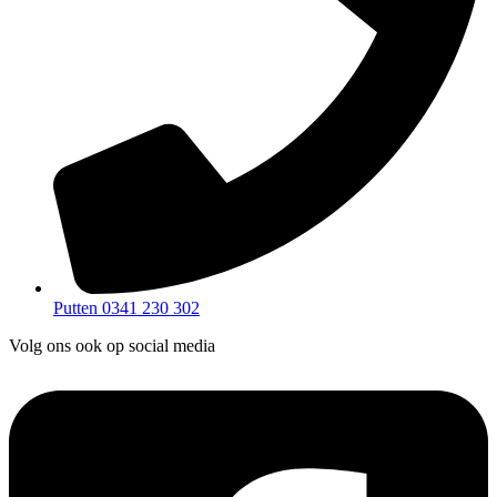
Putten 0341 230 302
Volg ons ook op social media