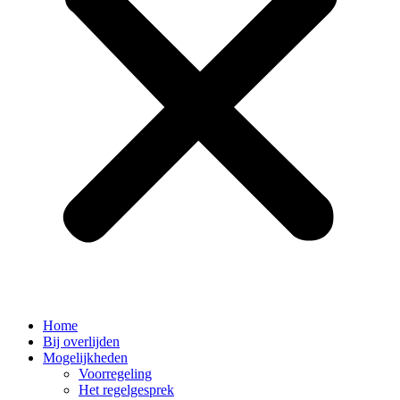
Home
Bij overlijden
Mogelijkheden
Voorregeling
Het regelgesprek