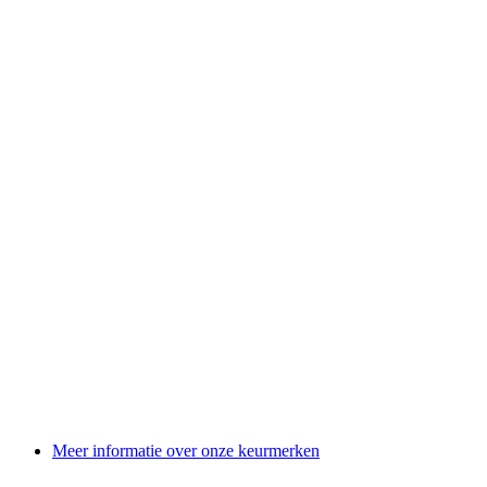
Meer informatie over onze keurmerken