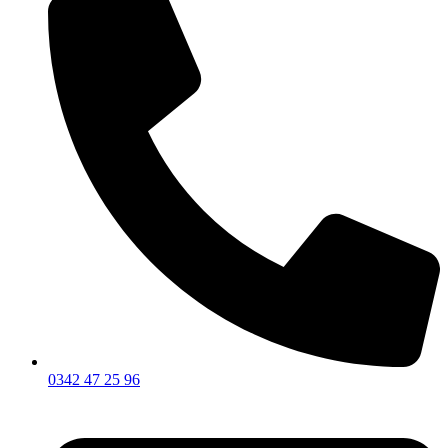
0342 47 25 96