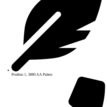
Postbus 1, 3880 AA Putten