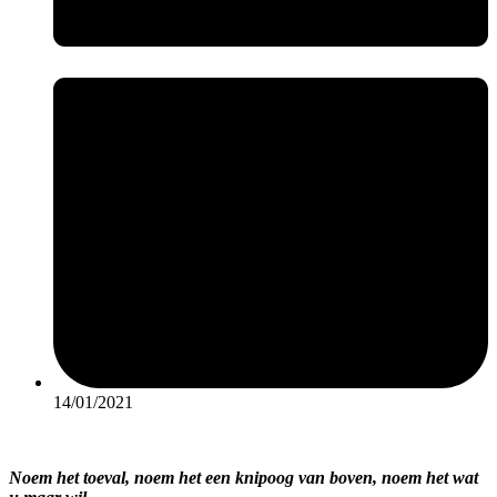
14/01/2021
Noem het toeval, noem het een knipoog van boven, noem het wat