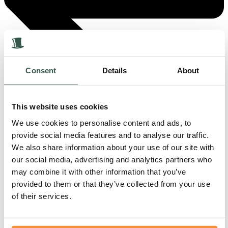
Consent
Details
About
This website uses cookies
We use cookies to personalise content and ads, to
Terug naar overzicht
provide social media features and to analyse our traffic.
We also share information about your use of our site with
Contact
our social media, advertising and analytics partners who
may combine it with other information that you’ve
provided to them or that they’ve collected from your use
of their services.