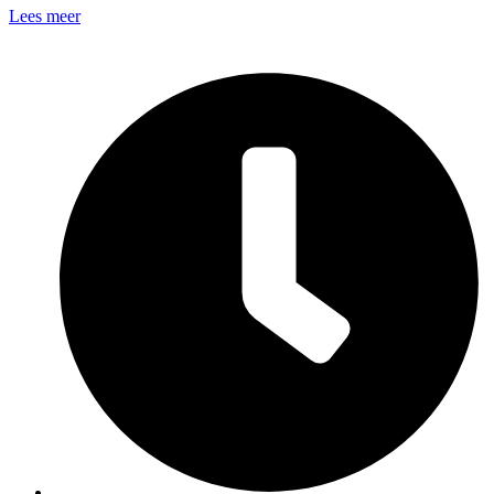
Lees meer