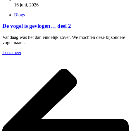
16 juni, 2026
Blogs
De vogel is gevlogen… deel 2
Vandaag was het dan eindelijk zover. We mochten deze bijzondere
vogel naar...
Lees meer