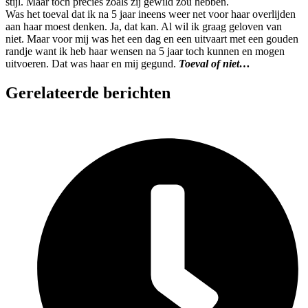
stijl. Maar toch precies zoals zij gewild zou hebben.
Was het toeval dat ik na 5 jaar ineens weer net voor haar overlijden
aan haar moest denken. Ja, dat kan. Al wil ik graag geloven van
niet. Maar voor mij was het een dag en een uitvaart met een gouden
randje want ik heb haar wensen na 5 jaar toch kunnen en mogen
uitvoeren. Dat was haar en mij gegund.
Toeval of niet…
Gerelateerde berichten