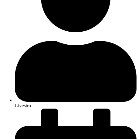
Livestro