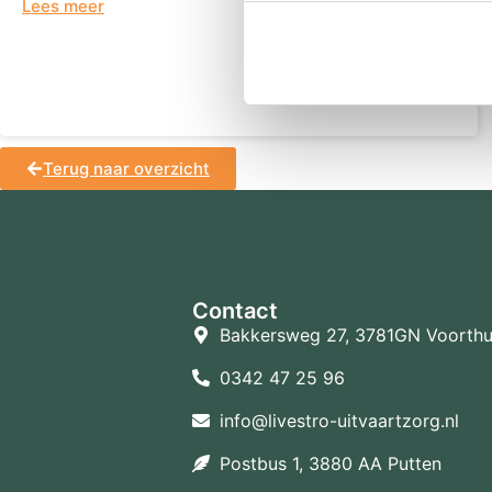
Lees meer
Terug naar overzicht
Contact
Bakkersweg 27, 3781GN Voorthu
0342 47 25 96
info@livestro-uitvaartzorg.nl
Postbus 1, 3880 AA Putten